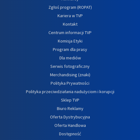
Zgłoś program (ROPAT)
Kariera w TVP
Kontakt
Centrum informacji TVP
Komisja Etyki
Program dla prasy
Dla mediów
Serwis fotograficzny
Merchandising (znaki)
Polityka Prywatności
Polityka przeciwdziałania nadużyciom i korupcji
Sklep TVP
Biuro Reklamy
Oferta Dystrybucyjna
Oferta Handlowa
Dostępność