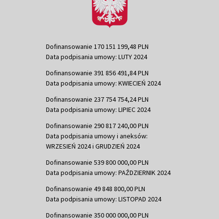
Dofinansowanie 170 151 199,48 PLN
Data podpisania umowy: LUTY 2024
Dofinansowanie 391 856 491,84 PLN
Data podpisania umowy: KWIECIEŃ 2024
Dofinansowanie 237 754 754,24 PLN
Data podpisania umowy: LIPIEC 2024
Dofinansowanie 290 817 240,00 PLN
Data podpisania umowy i aneksów:
WRZESIEŃ 2024 i GRUDZIEŃ 2024
Dofinansowanie 539 800 000,00 PLN
Data podpisania umowy: PAŹDZIERNIK 2024
Dofinansowanie 49 848 800,00 PLN
Data podpisania umowy: LISTOPAD 2024
Dofinansowanie 350 000 000,00 PLN