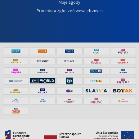
Moje zgody
Procedura zgłoszeń wewnętrznych