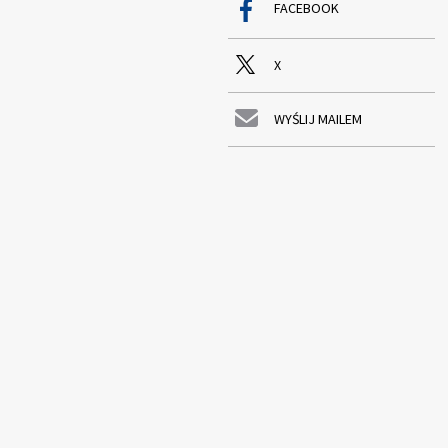
FACEBOOK
X
WYŚLIJ MAILEM