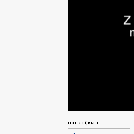
UDOSTĘPNIJ