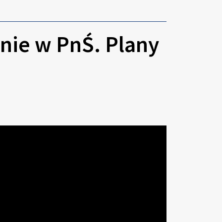
nie w PnŚ. Plany