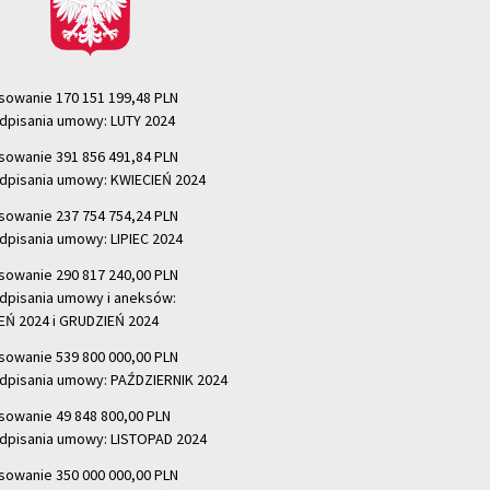
sowanie 170 151 199,48 PLN
dpisania umowy: LUTY 2024
sowanie 391 856 491,84 PLN
dpisania umowy: KWIECIEŃ 2024
sowanie 237 754 754,24 PLN
dpisania umowy: LIPIEC 2024
sowanie 290 817 240,00 PLN
dpisania umowy i aneksów:
Ń 2024 i GRUDZIEŃ 2024
sowanie 539 800 000,00 PLN
dpisania umowy: PAŹDZIERNIK 2024
sowanie 49 848 800,00 PLN
dpisania umowy: LISTOPAD 2024
sowanie 350 000 000,00 PLN