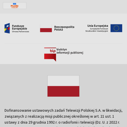
Dofinansowanie ustawowych zadań Telewizji Polskiej S.A. w likwidacji,
związanych z realizacją misji publicznej określonej w art. 21 ust. 1
ustawy z dnia 29 grudnia 1992 r. o radiofonii i telewizji (Dz. U. z 2022 r.