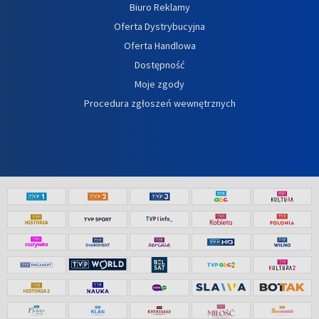
Biuro Reklamy
Oferta Dystrybucyjna
Oferta Handlowa
Dostępność
Moje zgody
Procedura zgłoszeń wewnętrznych