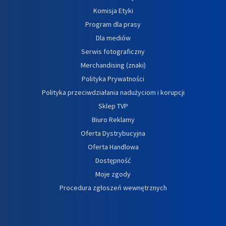
Komisja Etyki
Program dla prasy
Dla mediów
Serwis fotograficzny
Merchandising (znaki)
Polityka Prywatności
Polityka przeciwdziałania nadużyciom i korupcji
Sklep TVP
Biuro Reklamy
Oferta Dystrybucyjna
Oferta Handlowa
Dostępność
Moje zgody
Procedura zgłoszeń wewnętrznych