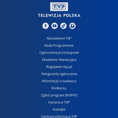
Abonament TVP
Rada Programowa
Ogłoszenia przetargowe
Akademia Telewizyjna
Regulamin tvp.pl
Telegazeta ogłoszenia
Informacje o nadawcy
Konkursy
Zgłoś program (ROPAT)
Kariera w TVP
Kontakt
Centrum informacji TVP