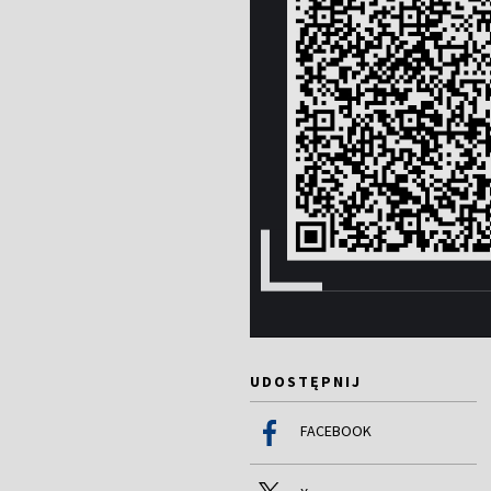
UDOSTĘPNIJ
FACEBOOK