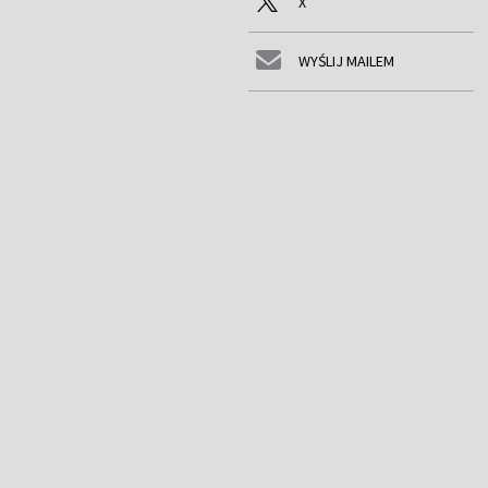
X
WYŚLIJ MAILEM