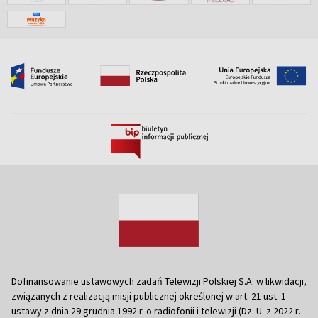
Dofinansowanie ustawowych zadań Telewizji Polskiej S.A. w likwidacji,
związanych z realizacją misji publicznej określonej w art. 21 ust. 1
ustawy z dnia 29 grudnia 1992 r. o radiofonii i telewizji (Dz. U. z 2022 r.