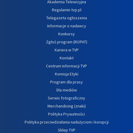
Akademia Telewizyjna
Regulamin tvp.pl
Telegazeta ogłoszenia
Informacje o nadawcy
Konkursy
Zgłoś program (ROPAT)
Kariera w TVP
Kontakt
Centrum informacji TVP
Komisja Etyki
Program dla prasy
Dla mediów
Serwis fotograficzny
Merchandising (znaki)
Polityka Prywatności
Polityka przeciwdziałania nadużyciom i korupcji
Sklep TVP