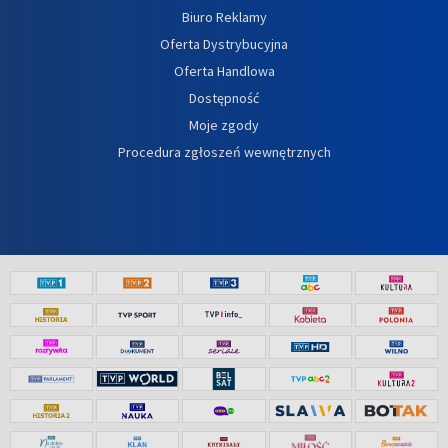
Biuro Reklamy
Oferta Dystrybucyjna
Oferta Handlowa
Dostępność
Moje zgody
Procedura zgłoszeń wewnętrznych