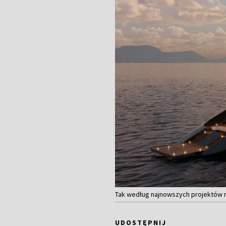
Tak według najnowszych projektów m
UDOSTĘPNIJ