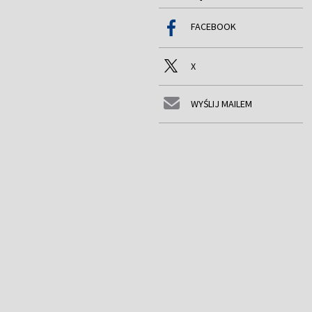
FACEBOOK
X
WYŚLIJ MAILEM