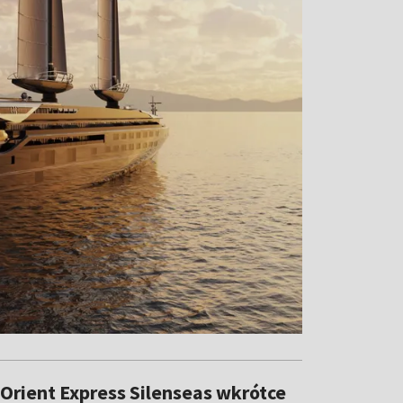
Orient Express Silenseas wkrótce