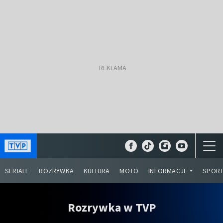
SERIALE
ROZRYWKA
KULTURA
MOTO
INFORMACJE
SPOR
Rozrywka w TVP