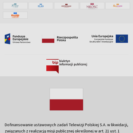
Dofinansowanie ustawowych zadań Telewizji Polskiej S.A. w likwidacji,
związanych z realizacją misji publicznej określonej w art. 21 ust. 1