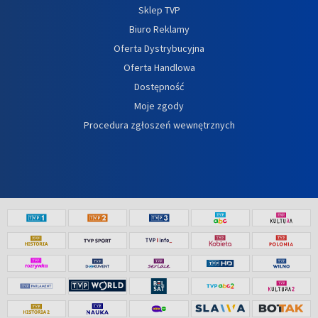
Sklep TVP
Biuro Reklamy
Oferta Dystrybucyjna
Oferta Handlowa
Dostępność
Moje zgody
Procedura zgłoszeń wewnętrznych