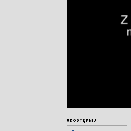
UDOSTĘPNIJ