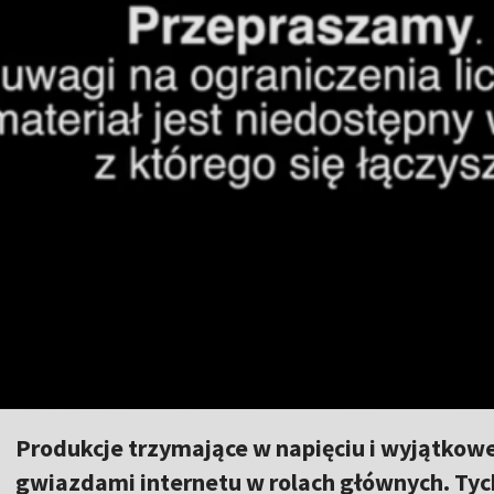
Produkcje trzymające w napięciu i wyjątkowe 
gwiazdami internetu w rolach głównych. Tych