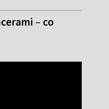
ncerami – co