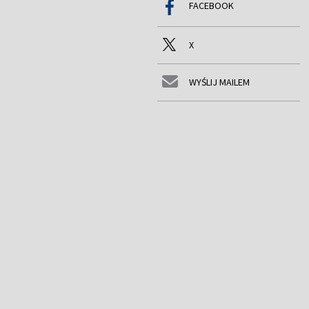
FACEBOOK
X
WYŚLIJ MAILEM