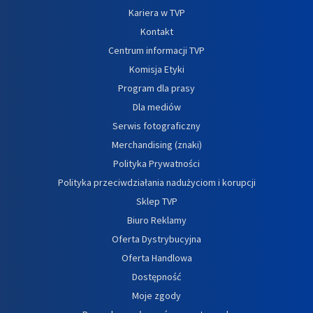
Kariera w TVP
Kontakt
Centrum informacji TVP
Komisja Etyki
Program dla prasy
Dla mediów
Serwis fotograficzny
Merchandising (znaki)
Polityka Prywatności
Polityka przeciwdziałania nadużyciom i korupcji
Sklep TVP
Biuro Reklamy
Oferta Dystrybucyjna
Oferta Handlowa
Dostępność
Moje zgody