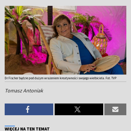
Dr Fischer będzie pod dużym wrażeniem kreatywności swojego wielbiciela. Fot. TVP
Tomasz Antoniak
WIĘCEJ NA TEN TEMAT