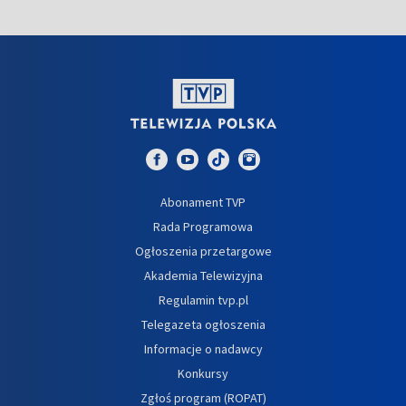
Abonament TVP
Rada Programowa
Ogłoszenia przetargowe
Akademia Telewizyjna
Regulamin tvp.pl
Telegazeta ogłoszenia
Informacje o nadawcy
Konkursy
Zgłoś program (ROPAT)