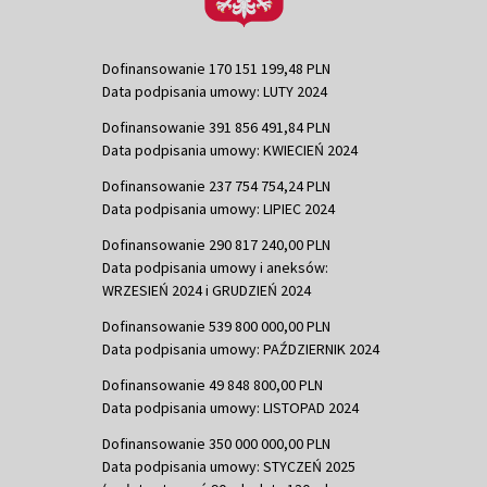
Dofinansowanie 170 151 199,48 PLN
Data podpisania umowy: LUTY 2024
Dofinansowanie 391 856 491,84 PLN
Data podpisania umowy: KWIECIEŃ 2024
Dofinansowanie 237 754 754,24 PLN
Data podpisania umowy: LIPIEC 2024
Dofinansowanie 290 817 240,00 PLN
Data podpisania umowy i aneksów:
WRZESIEŃ 2024 i GRUDZIEŃ 2024
Dofinansowanie 539 800 000,00 PLN
Data podpisania umowy: PAŹDZIERNIK 2024
Dofinansowanie 49 848 800,00 PLN
Data podpisania umowy: LISTOPAD 2024
Dofinansowanie 350 000 000,00 PLN
Data podpisania umowy: STYCZEŃ 2025