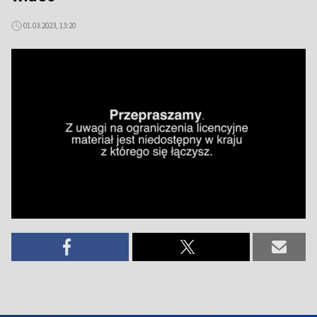
01.03.2023, 13:20