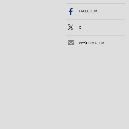
FACEBOOK
X
WYŚLIJ MAILEM