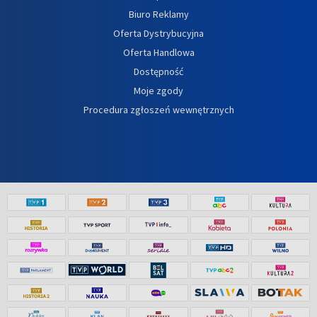
Biuro Reklamy
Oferta Dystrybucyjna
Oferta Handlowa
Dostępność
Moje zgody
Procedura zgłoszeń wewnętrznych