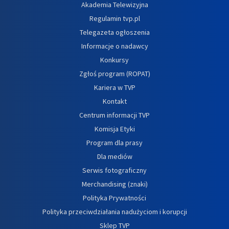
Akademia Telewizyjna
Regulamin tvp.pl
Telegazeta ogłoszenia
Informacje o nadawcy
Konkursy
Zgłoś program (ROPAT)
Kariera w TVP
Kontakt
Centrum informacji TVP
Komisja Etyki
Program dla prasy
Dla mediów
Serwis fotograficzny
Merchandising (znaki)
Polityka Prywatności
Polityka przeciwdziałania nadużyciom i korupcji
Sklep TVP