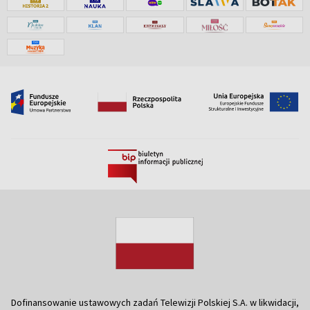
Dofinansowanie ustawowych zadań Telewizji Polskiej S.A. w likwidacji,