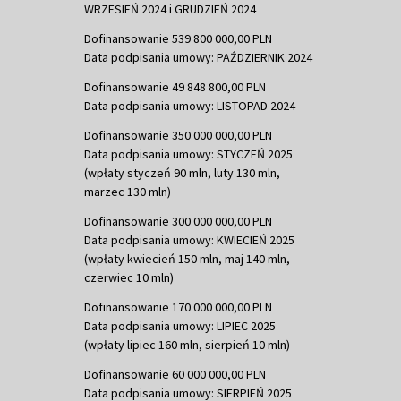
WRZESIEŃ 2024 i GRUDZIEŃ 2024
Dofinansowanie 539 800 000,00 PLN
Data podpisania umowy: PAŹDZIERNIK 2024
Dofinansowanie 49 848 800,00 PLN
Data podpisania umowy: LISTOPAD 2024
Dofinansowanie 350 000 000,00 PLN
Data podpisania umowy: STYCZEŃ 2025
(wpłaty styczeń 90 mln, luty 130 mln,
marzec 130 mln)
Dofinansowanie 300 000 000,00 PLN
Data podpisania umowy: KWIECIEŃ 2025
(wpłaty kwiecień 150 mln, maj 140 mln,
czerwiec 10 mln)
Dofinansowanie 170 000 000,00 PLN
Data podpisania umowy: LIPIEC 2025
(wpłaty lipiec 160 mln, sierpień 10 mln)
Dofinansowanie 60 000 000,00 PLN
Data podpisania umowy: SIERPIEŃ 2025