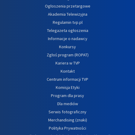
Ogłoszenia przetargowe
Akademia Telewizyjna
Regulamin tvp.pl
Telegazeta ogłoszenia
Informacje o nadawcy
Konkursy
Zgłoś program (ROPAT)
Kariera w TVP
Kontakt
Centrum informacji TVP
Komisja Etyki
Program dla prasy
Dla mediów
Serwis fotograficzny
Merchandising (znaki)
Polityka Prywatności