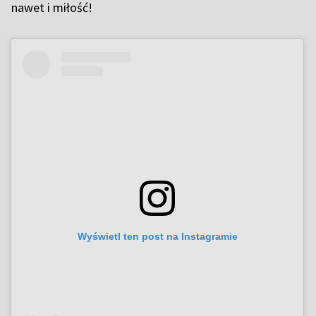
nawet i miłość!
Wyświetl ten post na Instagramie