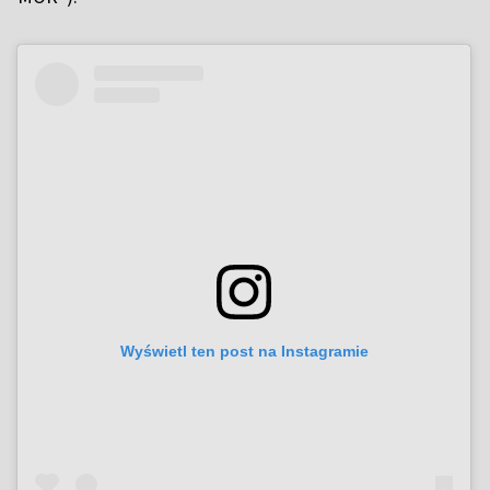
Wyświetl ten post na Instagramie