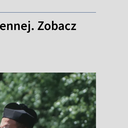
ennej. Zobacz