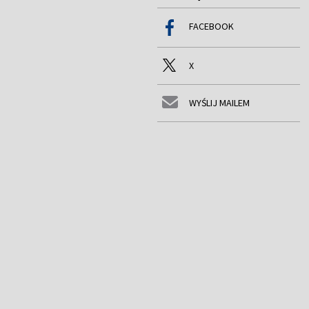
FACEBOOK
X
WYŚLIJ MAILEM