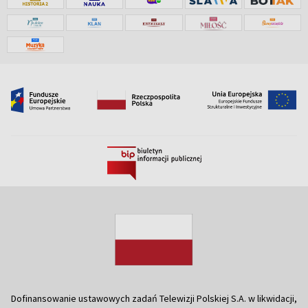
Dofinansowanie ustawowych zadań Telewizji Polskiej S.A. w likwidacji,