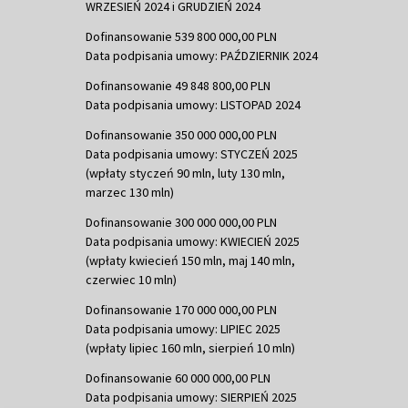
WRZESIEŃ 2024 i GRUDZIEŃ 2024
Dofinansowanie 539 800 000,00 PLN
Data podpisania umowy: PAŹDZIERNIK 2024
Dofinansowanie 49 848 800,00 PLN
Data podpisania umowy: LISTOPAD 2024
Dofinansowanie 350 000 000,00 PLN
Data podpisania umowy: STYCZEŃ 2025
(wpłaty styczeń 90 mln, luty 130 mln,
marzec 130 mln)
Dofinansowanie 300 000 000,00 PLN
Data podpisania umowy: KWIECIEŃ 2025
(wpłaty kwiecień 150 mln, maj 140 mln,
czerwiec 10 mln)
Dofinansowanie 170 000 000,00 PLN
Data podpisania umowy: LIPIEC 2025
(wpłaty lipiec 160 mln, sierpień 10 mln)
Dofinansowanie 60 000 000,00 PLN
Data podpisania umowy: SIERPIEŃ 2025