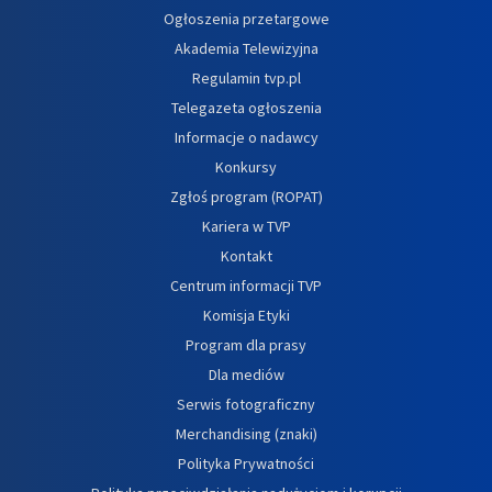
Ogłoszenia przetargowe
Akademia Telewizyjna
Regulamin tvp.pl
Telegazeta ogłoszenia
Informacje o nadawcy
Konkursy
Zgłoś program (ROPAT)
Kariera w TVP
Kontakt
Centrum informacji TVP
Komisja Etyki
Program dla prasy
Dla mediów
Serwis fotograficzny
Merchandising (znaki)
Polityka Prywatności