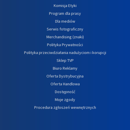
Komisja Etyki
Program dla prasy
Dla mediów
Serwis fotograficzny
Merchandising (znaki)
Polityka Prywatności
Polityka przeciwdziałania nadużyciom i korupcji
Sklep TVP
Biuro Reklamy
Oferta Dystrybucyjna
Oferta Handlowa
Dostępność
Moje zgody
Procedura zgłoszeń wewnętrznych