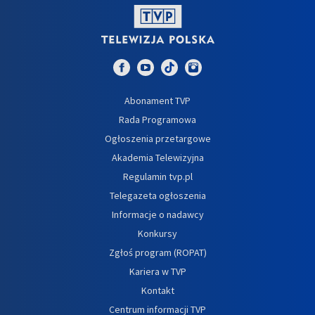
Abonament TVP
Rada Programowa
Ogłoszenia przetargowe
Akademia Telewizyjna
Regulamin tvp.pl
Telegazeta ogłoszenia
Informacje o nadawcy
Konkursy
Zgłoś program (ROPAT)
Kariera w TVP
Kontakt
Centrum informacji TVP