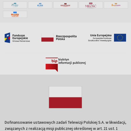
Dofinansowanie ustawowych zadań Telewizji Polskiej S.A. w likwidacji,
związanych z realizacją misji publicznej określonej w art. 21 ust. 1