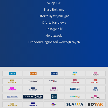
Sklep TVP
Biuro Reklamy
Oferta Dystrybucyjna
Oferta Handlowa
Dostępność
Moje zgody
Procedura zgłoszeń wewnętrznych