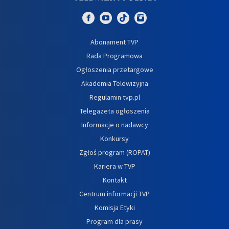
Abonament TVP
Rada Programowa
Ogłoszenia przetargowe
Akademia Telewizyjna
Regulamin tvp.pl
Telegazeta ogłoszenia
Informacje o nadawcy
Konkursy
Zgłoś program (ROPAT)
Kariera w TVP
Kontakt
Centrum informacji TVP
Komisja Etyki
Program dla prasy