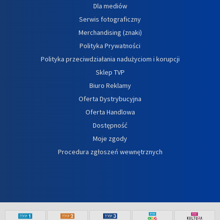
Dla mediów
Serwis fotograficzny
Merchandising (znaki)
Polityka Prywatności
Polityka przeciwdziałania nadużyciom i korupcji
Sklep TVP
Biuro Reklamy
Oferta Dystrybucyjna
Oferta Handlowa
Dostępność
Moje zgody
Procedura zgłoszeń wewnętrznych