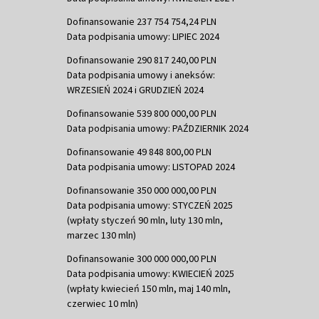
Dofinansowanie 237 754 754,24 PLN
Data podpisania umowy: LIPIEC 2024
Dofinansowanie 290 817 240,00 PLN
Data podpisania umowy i aneksów:
WRZESIEŃ 2024 i GRUDZIEŃ 2024
Dofinansowanie 539 800 000,00 PLN
Data podpisania umowy: PAŹDZIERNIK 2024
Dofinansowanie 49 848 800,00 PLN
Data podpisania umowy: LISTOPAD 2024
Dofinansowanie 350 000 000,00 PLN
Data podpisania umowy: STYCZEŃ 2025
(wpłaty styczeń 90 mln, luty 130 mln,
marzec 130 mln)
Dofinansowanie 300 000 000,00 PLN
Data podpisania umowy: KWIECIEŃ 2025
(wpłaty kwiecień 150 mln, maj 140 mln,
czerwiec 10 mln)