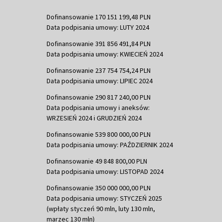
Dofinansowanie 170 151 199,48 PLN
Data podpisania umowy: LUTY 2024
Dofinansowanie 391 856 491,84 PLN
Data podpisania umowy: KWIECIEŃ 2024
Dofinansowanie 237 754 754,24 PLN
Data podpisania umowy: LIPIEC 2024
Dofinansowanie 290 817 240,00 PLN
Data podpisania umowy i aneksów:
WRZESIEŃ 2024 i GRUDZIEŃ 2024
Dofinansowanie 539 800 000,00 PLN
Data podpisania umowy: PAŹDZIERNIK 2024
Dofinansowanie 49 848 800,00 PLN
Data podpisania umowy: LISTOPAD 2024
Dofinansowanie 350 000 000,00 PLN
Data podpisania umowy: STYCZEŃ 2025
(wpłaty styczeń 90 mln, luty 130 mln,
marzec 130 mln)