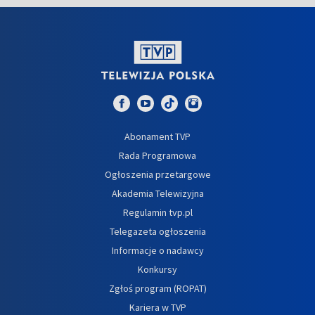
Abonament TVP
Rada Programowa
Ogłoszenia przetargowe
Akademia Telewizyjna
Regulamin tvp.pl
Telegazeta ogłoszenia
Informacje o nadawcy
Konkursy
Zgłoś program (ROPAT)
Kariera w TVP