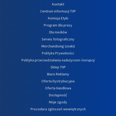
Kontakt
Centrum informacji TVP
Komisja Etyki
Program dla prasy
Dla mediów
Serwis fotograficzny
Merchandising (znaki)
Polityka Prywatności
Polityka przeciwdziałania nadużyciom i korupcji
Sklep TVP
Biuro Reklamy
Oferta Dystrybucyjna
Oferta Handlowa
Dostępność
Moje zgody
Procedura zgłoszeń wewnętrznych