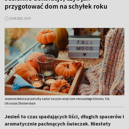
przygotować dom na schyłek roku
23.09.2023, 10:57
Jesienne dekoracje potrafią nadać naszym wnętrzom niezwykłego klimatu. Fot.
Okrasiuk/Shutterstock
Jesień to czas spadających liści, długich spacerów i
aromatycznie pachnących świeczek. Niestety