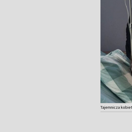
Tajemnicza kobieta