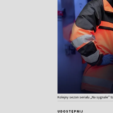
Kolejny sezon serialu „Na sygnale” 
UDOSTĘPNIJ