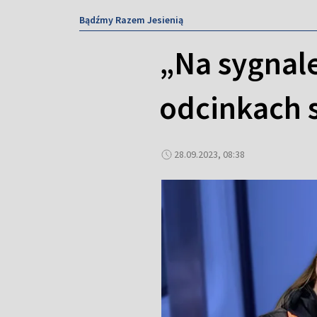
Bądźmy Razem Jesienią
„Na sygnale
odcinkach s
28.09.2023, 08:38