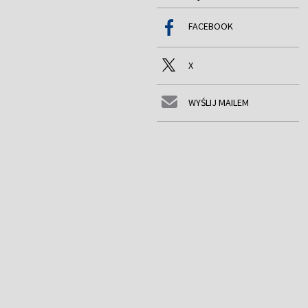
FACEBOOK
X
WYŚLIJ MAILEM