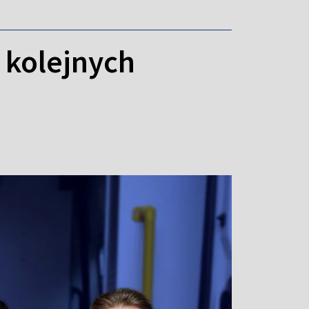
 kolejnych