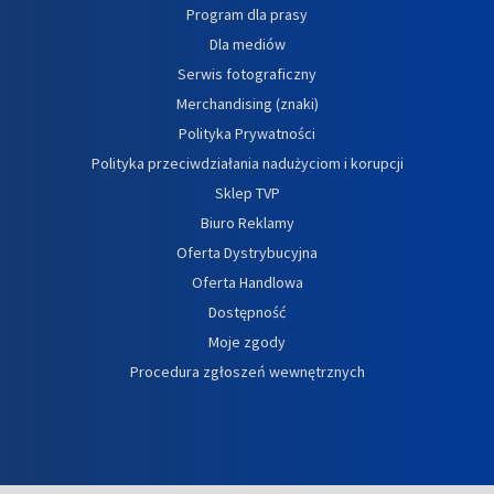
Program dla prasy
Dla mediów
Serwis fotograficzny
Merchandising (znaki)
Polityka Prywatności
Polityka przeciwdziałania nadużyciom i korupcji
Sklep TVP
Biuro Reklamy
Oferta Dystrybucyjna
Oferta Handlowa
Dostępność
Moje zgody
Procedura zgłoszeń wewnętrznych