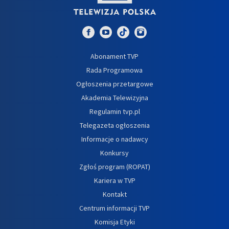
Abonament TVP
Rada Programowa
Ogłoszenia przetargowe
Akademia Telewizyjna
Regulamin tvp.pl
Telegazeta ogłoszenia
Informacje o nadawcy
Konkursy
Zgłoś program (ROPAT)
Kariera w TVP
Kontakt
Centrum informacji TVP
Komisja Etyki