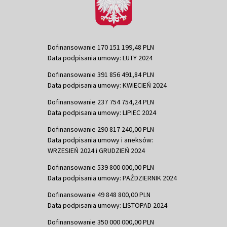
Dofinansowanie 170 151 199,48 PLN
Data podpisania umowy: LUTY 2024
Dofinansowanie 391 856 491,84 PLN
Data podpisania umowy: KWIECIEŃ 2024
Dofinansowanie 237 754 754,24 PLN
Data podpisania umowy: LIPIEC 2024
Dofinansowanie 290 817 240,00 PLN
Data podpisania umowy i aneksów:
WRZESIEŃ 2024 i GRUDZIEŃ 2024
Dofinansowanie 539 800 000,00 PLN
Data podpisania umowy: PAŹDZIERNIK 2024
Dofinansowanie 49 848 800,00 PLN
Data podpisania umowy: LISTOPAD 2024
Dofinansowanie 350 000 000,00 PLN