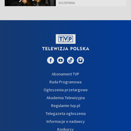
ROZRYWKA
Abonament TVP
Rada Programowa
Ogłoszenia przetargowe
Akademia Telewizyjna
Regulamin tvp.pl
Telegazeta ogłoszenia
Informacje o nadawcy
Konkursy