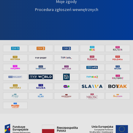
Moje zgody
Procedura zgłoszeń wewnętrznych