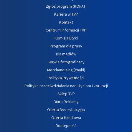
Zgłoś program (ROPAT)
Kariera w TVP
Kontakt
Centrum informacji TVP
Komisja Etyki
Program dla prasy
Dla mediów
Serwis fotograficzny
Merchandising (znaki)
Polityka Prywatności
Polityka przeciwdziałania nadużyciom i korupcji
Sklep TVP
Biuro Reklamy
Oferta Dystrybucyjna
Oferta Handlowa
Dostępność