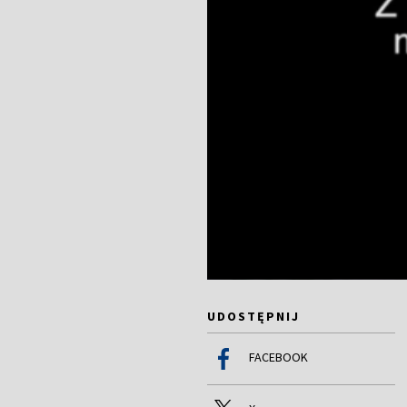
UDOSTĘPNIJ
FACEBOOK