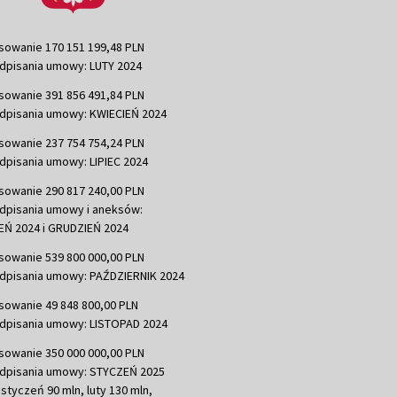
sowanie 170 151 199,48 PLN
dpisania umowy: LUTY 2024
sowanie 391 856 491,84 PLN
dpisania umowy: KWIECIEŃ 2024
sowanie 237 754 754,24 PLN
dpisania umowy: LIPIEC 2024
sowanie 290 817 240,00 PLN
dpisania umowy i aneksów:
Ń 2024 i GRUDZIEŃ 2024
sowanie 539 800 000,00 PLN
dpisania umowy: PAŹDZIERNIK 2024
sowanie 49 848 800,00 PLN
dpisania umowy: LISTOPAD 2024
sowanie 350 000 000,00 PLN
dpisania umowy: STYCZEŃ 2025
 styczeń 90 mln, luty 130 mln,