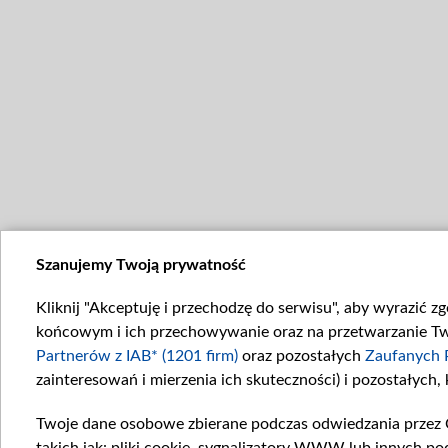
Szanujemy Twoją prywatność
Kliknij "Akceptuję i przechodzę do serwisu", aby wyrazić z
końcowym i ich przechowywanie oraz na przetwarzanie Twoi
Partnerów z IAB* (1201 firm)
oraz pozostałych
Zaufanych 
zainteresowań i mierzenia ich skuteczności) i pozostałych,
Twoje dane osobowe zbierane podczas odwiedzania przez 