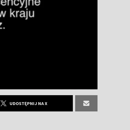
UDOSTĘPNIJ NA X