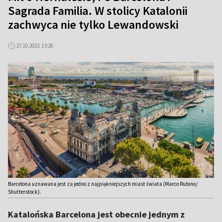
Sagrada Familia. W stolicy Katalonii
zachwyca nie tylko Lewandowski
27.10.2023, 13:26
Barcelona uznawana jest za jedno z najpiękniejszych miast świata (Marco Rubino/
Shutterstock).
Katalońska Barcelona jest obecnie jednym z