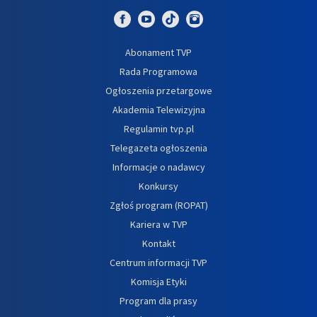
Abonament TVP
Rada Programowa
Ogłoszenia przetargowe
Akademia Telewizyjna
Regulamin tvp.pl
Telegazeta ogłoszenia
Informacje o nadawcy
Konkursy
Zgłoś program (ROPAT)
Kariera w TVP
Kontakt
Centrum informacji TVP
Komisja Etyki
Program dla prasy