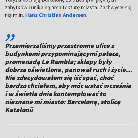
zabytków i unikalną architekturę miasta. Zachwycał się
nią m.in.
Hans Christian Andersen
.
,,
Przemierzaliśmy przestronne ulice z
budynkami przypominającymi pałace,
promenadą La Rambla; sklepy były
dobrze oświetlone, panował ruch i życie…
Nie zdecydowałem się iść spać, choć
bardzo chciałem, aby móc wstać wcześnie
i w świetle dnia kontemplować to
nieznane mi miasto: Barcelonę, stolicę
Katalonii