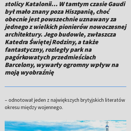
stolicy Katalonii… W tamtym czasie Gaudi
był mało znany poza Hiszpanią, choć
obecnie jest powszechnie uznawany za
jednego z wielkich pionierów nowoczesnej
architektury. Jego budowle, zwłaszcza
Katedra Świętej Rodziny, a także
fantastyczny, rozległy park na
pagórkowatych przedmieściach
Barcelony, wywarły ogromny wpływ na
moją wyobraźnię
– odnotował jeden z największych brytyjskich literatów
okresu między wojennego.