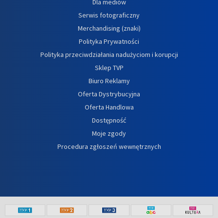
Dla mediów
Serwis fotograficzny
Merchandising (znaki)
Polityka Prywatności
Polityka przeciwdziałania nadużyciom i korupcji
Sklep TVP
Biuro Reklamy
Oferta Dystrybucyjna
Oferta Handlowa
Dostępność
Moje zgody
Procedura zgłoszeń wewnętrznych