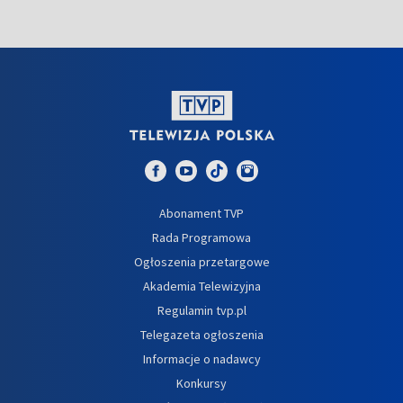
Abonament TVP
Rada Programowa
Ogłoszenia przetargowe
Akademia Telewizyjna
Regulamin tvp.pl
Telegazeta ogłoszenia
Informacje o nadawcy
Konkursy