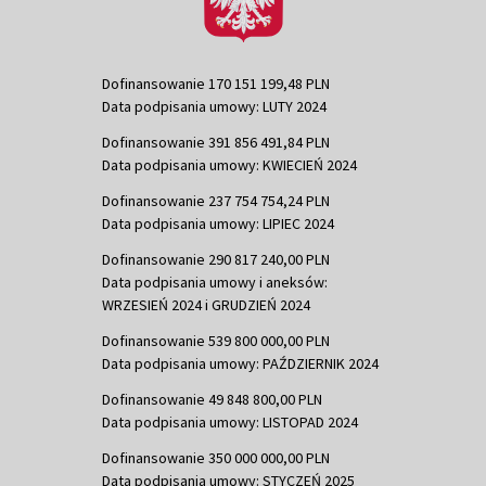
Dofinansowanie 170 151 199,48 PLN
Data podpisania umowy: LUTY 2024
Dofinansowanie 391 856 491,84 PLN
Data podpisania umowy: KWIECIEŃ 2024
Dofinansowanie 237 754 754,24 PLN
Data podpisania umowy: LIPIEC 2024
Dofinansowanie 290 817 240,00 PLN
Data podpisania umowy i aneksów:
WRZESIEŃ 2024 i GRUDZIEŃ 2024
Dofinansowanie 539 800 000,00 PLN
Data podpisania umowy: PAŹDZIERNIK 2024
Dofinansowanie 49 848 800,00 PLN
Data podpisania umowy: LISTOPAD 2024
Dofinansowanie 350 000 000,00 PLN
Data podpisania umowy: STYCZEŃ 2025