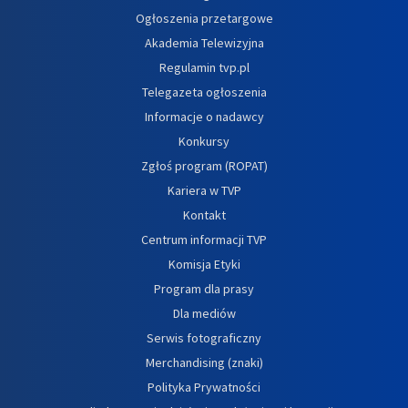
Ogłoszenia przetargowe
Akademia Telewizyjna
Regulamin tvp.pl
Telegazeta ogłoszenia
Informacje o nadawcy
Konkursy
Zgłoś program (ROPAT)
Kariera w TVP
Kontakt
Centrum informacji TVP
Komisja Etyki
Program dla prasy
Dla mediów
Serwis fotograficzny
Merchandising (znaki)
Polityka Prywatności