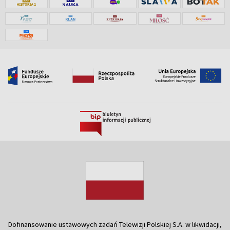
Dofinansowanie ustawowych zadań Telewizji Polskiej S.A. w likwidacji,