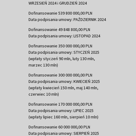
WRZESIEŃ 2024 i GRUDZIEŃ 2024
Dofinansowanie 539 800 000,00 PLN
Data podpisania umowy: PAŹDZIERNIK 2024
Dofinansowanie 49 848 800,00 PLN
Data podpisania umowy: LISTOPAD 2024
Dofinansowanie 350 000 000,00 PLN
Data podpisania umowy: STYCZEŃ 2025
(wpłaty styczeń 90 mln, luty 130 mln,
marzec 130 mln)
Dofinansowanie 300 000 000,00 PLN
Data podpisania umowy: KWIECIEŃ 2025
(wpłaty kwiecień 150 mln, maj 140 mln,
czerwiec 10 mln)
Dofinansowanie 170 000 000,00 PLN
Data podpisania umowy: LIPIEC 2025
(wpłaty lipiec 160 mln, sierpień 10 mln)
Dofinansowanie 60 000 000,00 PLN
Data podpisania umowy: SIERPIEŃ 2025