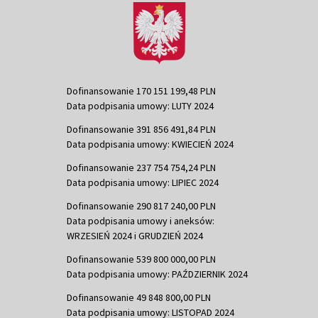
Dofinansowanie 170 151 199,48 PLN
Data podpisania umowy: LUTY 2024
Dofinansowanie 391 856 491,84 PLN
Data podpisania umowy: KWIECIEŃ 2024
Dofinansowanie 237 754 754,24 PLN
Data podpisania umowy: LIPIEC 2024
Dofinansowanie 290 817 240,00 PLN
Data podpisania umowy i aneksów:
WRZESIEŃ 2024 i GRUDZIEŃ 2024
Dofinansowanie 539 800 000,00 PLN
Data podpisania umowy: PAŹDZIERNIK 2024
Dofinansowanie 49 848 800,00 PLN
Data podpisania umowy: LISTOPAD 2024