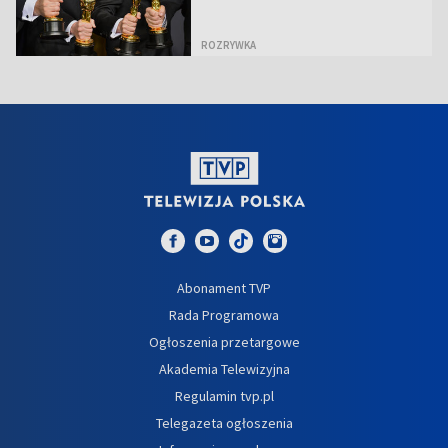
ROZRYWKA
Abonament TVP
Rada Programowa
Ogłoszenia przetargowe
Akademia Telewizyjna
Regulamin tvp.pl
Telegazeta ogłoszenia