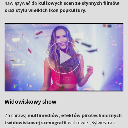
nawiązywać do
kultowych scen ze słynnych filmów
oraz stylu wielkich ikon popkultury
.
Widowiskowy show
Za sprawą
multimediów, efektów pirotechnicznych
i widowiskowej scenografii
widzowie „Sylwestra z