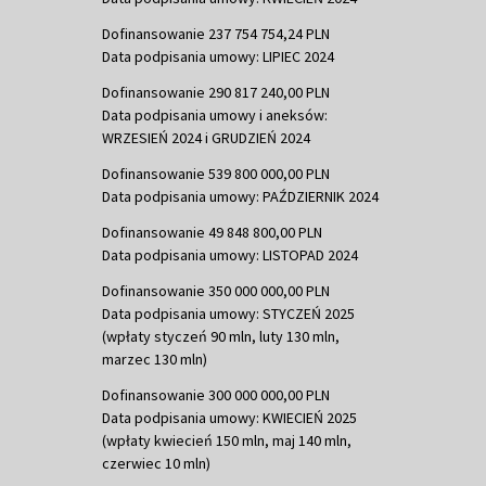
Dofinansowanie 237 754 754,24 PLN
Data podpisania umowy: LIPIEC 2024
Dofinansowanie 290 817 240,00 PLN
Data podpisania umowy i aneksów:
WRZESIEŃ 2024 i GRUDZIEŃ 2024
Dofinansowanie 539 800 000,00 PLN
Data podpisania umowy: PAŹDZIERNIK 2024
Dofinansowanie 49 848 800,00 PLN
Data podpisania umowy: LISTOPAD 2024
Dofinansowanie 350 000 000,00 PLN
Data podpisania umowy: STYCZEŃ 2025
(wpłaty styczeń 90 mln, luty 130 mln,
marzec 130 mln)
Dofinansowanie 300 000 000,00 PLN
Data podpisania umowy: KWIECIEŃ 2025
(wpłaty kwiecień 150 mln, maj 140 mln,
czerwiec 10 mln)