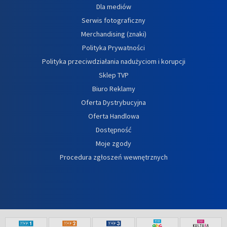
Dla mediów
Serwis fotograficzny
Merchandising (znaki)
Polityka Prywatności
Polityka przeciwdziałania nadużyciom i korupcji
Sklep TVP
Biuro Reklamy
Oferta Dystrybucyjna
Oferta Handlowa
Dostępność
Moje zgody
Procedura zgłoszeń wewnętrznych