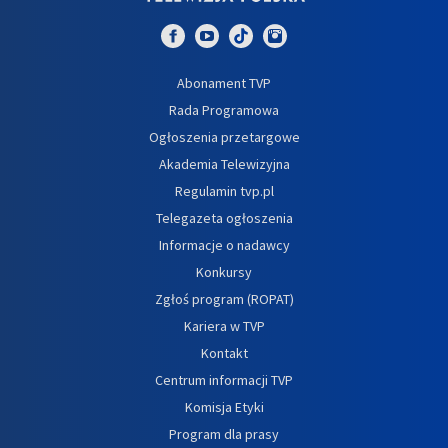
Abonament TVP
Rada Programowa
Ogłoszenia przetargowe
Akademia Telewizyjna
Regulamin tvp.pl
Telegazeta ogłoszenia
Informacje o nadawcy
Konkursy
Zgłoś program (ROPAT)
Kariera w TVP
Kontakt
Centrum informacji TVP
Komisja Etyki
Program dla prasy