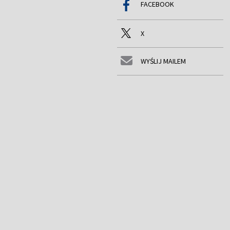
FACEBOOK
X
WYŚLIJ MAILEM