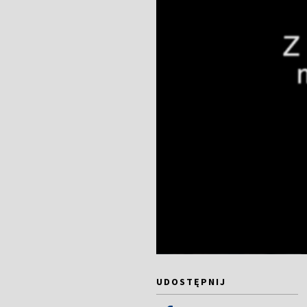
UDOSTĘPNIJ