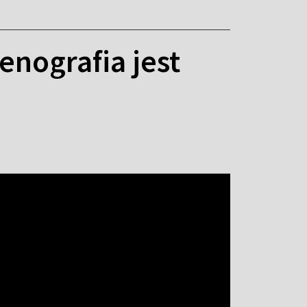
enografia jest