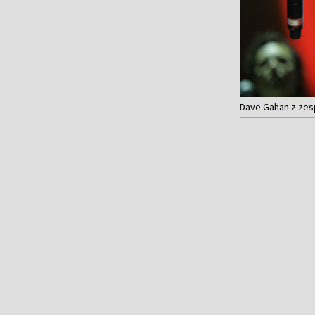
Dave Gahan z zesp