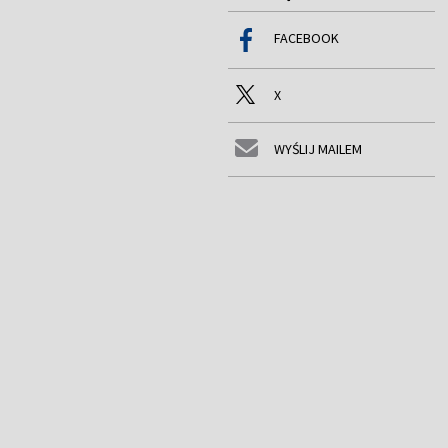
FACEBOOK
X
WYŚLIJ MAILEM