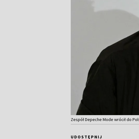
Zespół Depeche Mode wrócił do Pol
UDOSTĘPNIJ