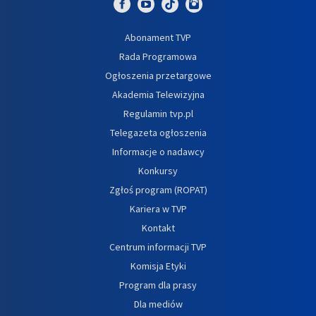
Abonament TVP
Rada Programowa
Ogłoszenia przetargowe
Akademia Telewizyjna
Regulamin tvp.pl
Telegazeta ogłoszenia
Informacje o nadawcy
Konkursy
Zgłoś program (ROPAT)
Kariera w TVP
Kontakt
Centrum informacji TVP
Komisja Etyki
Program dla prasy
Dla mediów