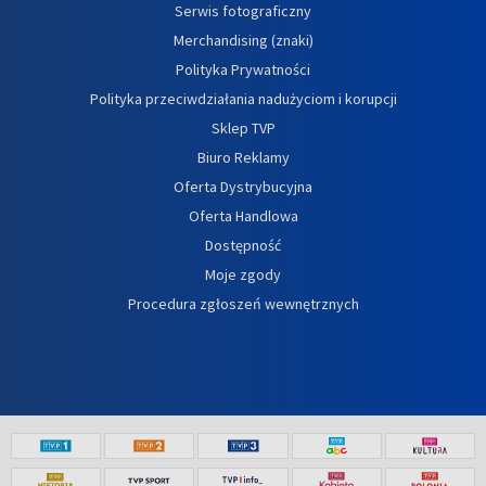
Serwis fotograficzny
Merchandising (znaki)
Polityka Prywatności
Polityka przeciwdziałania nadużyciom i korupcji
Sklep TVP
Biuro Reklamy
Oferta Dystrybucyjna
Oferta Handlowa
Dostępność
Moje zgody
Procedura zgłoszeń wewnętrznych