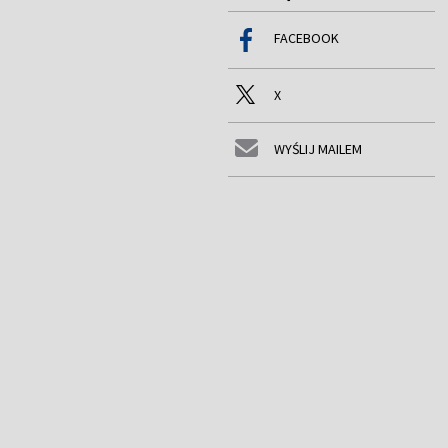
FACEBOOK
X
WYŚLIJ MAILEM