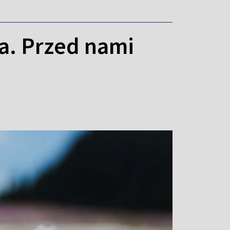
a. Przed nami