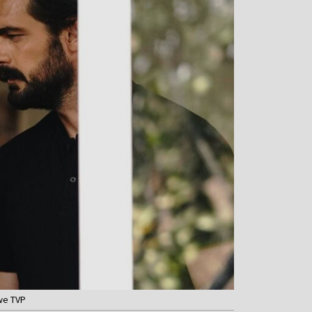
owe TVP