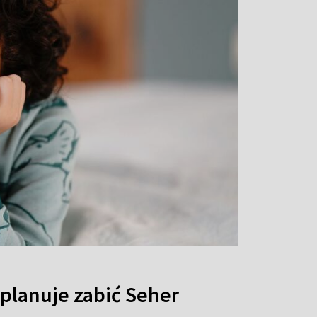
 planuje zabić Seher