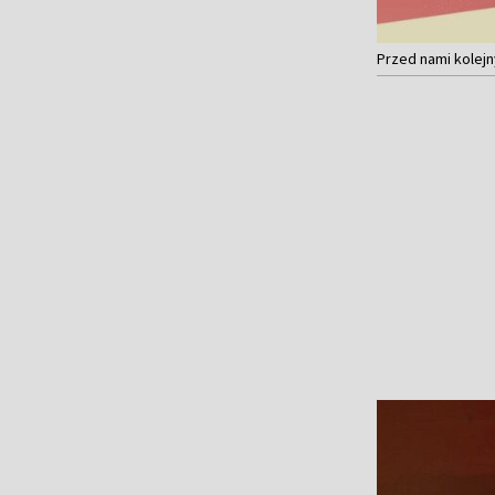
Przed nami kolej