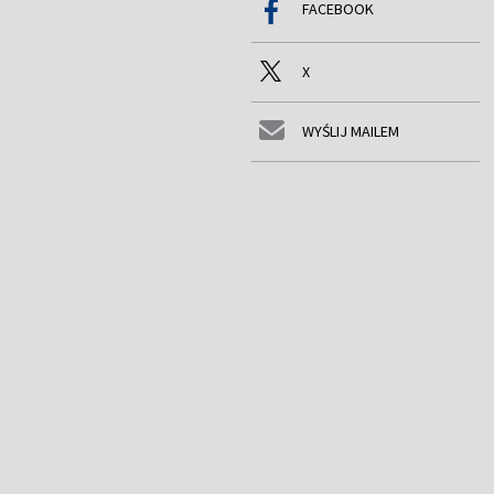
FACEBOOK
X
WYŚLIJ MAILEM