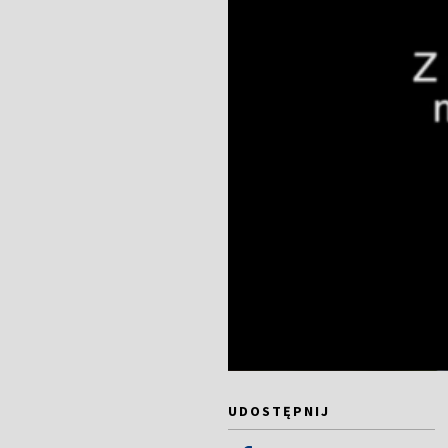
UDOSTĘPNIJ