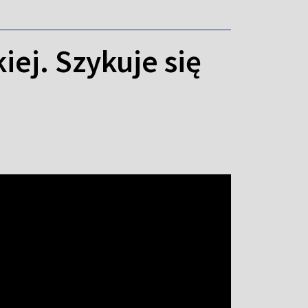
iej. Szykuje się