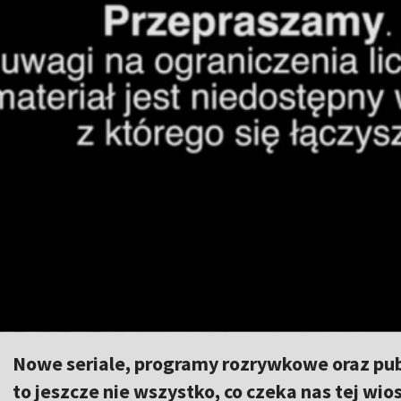
Nowe seriale, programy rozrywkowe oraz pu
to jeszcze nie wszystko, co czeka nas tej wio