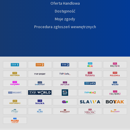
Oferta Handlowa
Dostępność
Moje zgody
Procedura zgłoszeń wewnętrznych