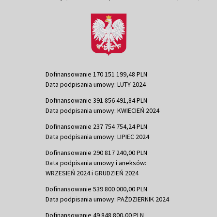
Dofinansowanie 170 151 199,48 PLN
Data podpisania umowy: LUTY 2024
Dofinansowanie 391 856 491,84 PLN
Data podpisania umowy: KWIECIEŃ 2024
Dofinansowanie 237 754 754,24 PLN
Data podpisania umowy: LIPIEC 2024
Dofinansowanie 290 817 240,00 PLN
Data podpisania umowy i aneksów:
WRZESIEŃ 2024 i GRUDZIEŃ 2024
Dofinansowanie 539 800 000,00 PLN
Data podpisania umowy: PAŹDZIERNIK 2024
Dofinansowanie 49 848 800,00 PLN