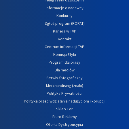
Informacje o nadawcy
Konkursy
Zgłoś program (ROPAT)
Kariera w TVP
Kontakt
Centrum informacji TVP
Komisja Etyki
Program dla prasy
Dla mediów
Serwis fotograficzny
Merchandising (znaki)
Polityka Prywatności
Polityka przeciwdziałania nadużyciom i korupcji
Sklep TVP
Biuro Reklamy
Oferta Dystrybucyjna