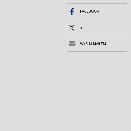
FACEBOOK
X
WYŚLIJ MAILEM