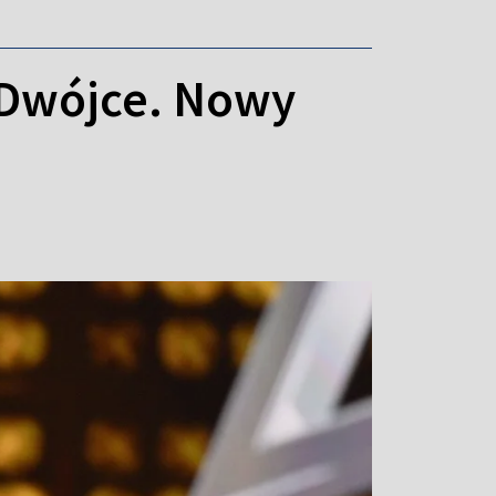
 Dwójce. Nowy