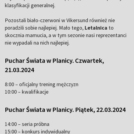
klasyfikacji generalnej.
Pozostali biało-czerwoni w Vikersund również nie
poradzili sobie najlepiej. Mało tego,
Letalnica
to
skocznia mamucia, a w tym sezonie nasi reprezentanci
nie wypadali na nich najlepiej.
Puchar Świata w Planicy. Czwartek,
21.03.2024
8:00 – oficjalny trening mężczyzn
10:00 – kwalifikacje
Puchar Świata w Planicy. Piątek, 22.03.2024
14:00 – seria próbna
15:00 – konkurs indywidualny