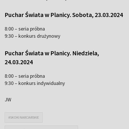
Puchar Świata w Planicy. Sobota, 23.03.2024
8:00 – seria próbna
9:30 – konkurs drużynowy
Puchar Świata w Planicy. Niedziela,
24.03.2024
8:00 – seria próbna
9:30 – konkurs indywidualny
JW
#SKOKI NARCIARSKIE