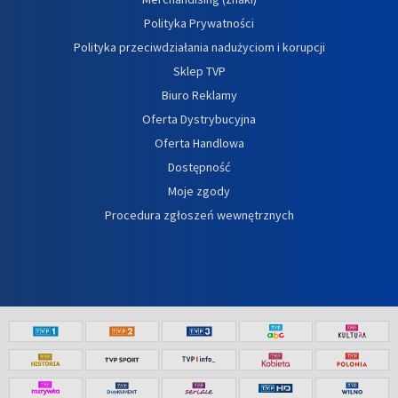
Polityka Prywatności
Polityka przeciwdziałania nadużyciom i korupcji
Sklep TVP
Biuro Reklamy
Oferta Dystrybucyjna
Oferta Handlowa
Dostępność
Moje zgody
Procedura zgłoszeń wewnętrznych