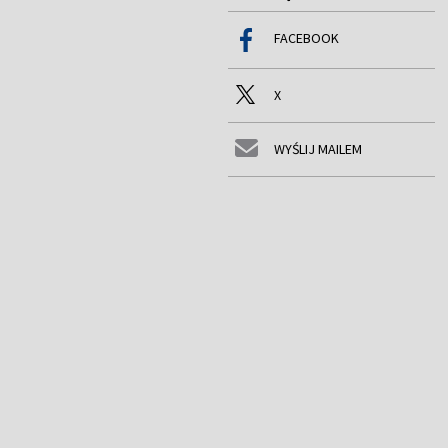
FACEBOOK
X
WYŚLIJ MAILEM