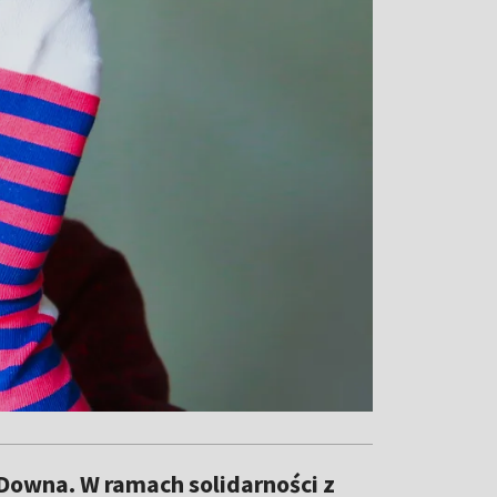
Downa. W ramach solidarności z