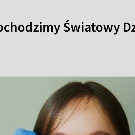
bchodzimy Światowy Dz