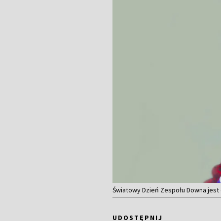
Światowy Dzień Zespołu Downa jest 
UDOSTĘPNIJ