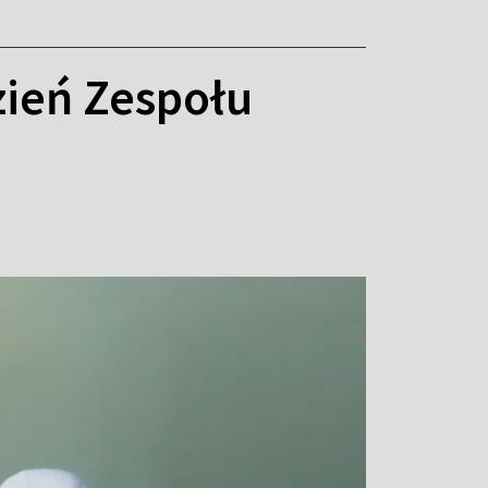
ień Zespołu