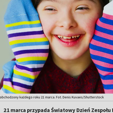
obchodzony każdego roku 21 marca. Fot. Denis Kuvaes/Shutterstock
21 marca przypada Światowy Dzień Zespołu 