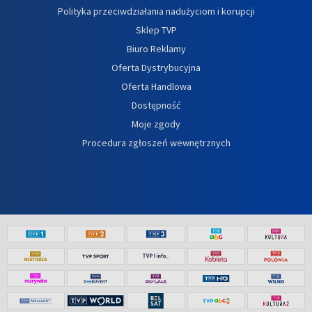
Polityka przeciwdziałania nadużyciom i korupcji
Sklep TVP
Biuro Reklamy
Oferta Dystrybucyjna
Oferta Handlowa
Dostępność
Moje zgody
Procedura zgłoszeń wewnętrznych