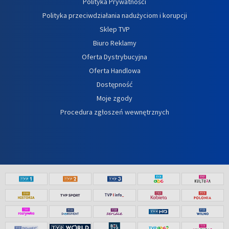
Polityka Prywatności
Polityka przeciwdziałania nadużyciom i korupcji
Sklep TVP
Biuro Reklamy
Oferta Dystrybucyjna
Oferta Handlowa
Dostępność
Moje zgody
Procedura zgłoszeń wewnętrznych