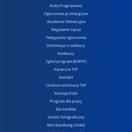
Rada Programowa
Ogłoszenia przetargowe
Akademia Telewizyjna
Regulamin tvp.pl
Telegazeta ogłoszenia
Informacje o nadawcy
Konkursy
Zgłoś program (ROPAT)
Kariera w TVP
Kontakt
Centrum informacji TVP
Komisja Etyki
Program dla prasy
Dla mediów
Serwis fotograficzny
Merchandising (znaki)