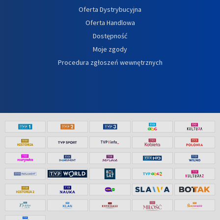
Oferta Dystrybucyjna
Oferta Handlowa
Dostępność
Moje zgody
Procedura zgłoszeń wewnętrznych