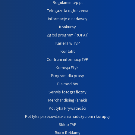
Regulamin tvp.pl
Telegazeta ogłoszenia
Informacje o nadawcy
Konkursy
Zgłoś program (ROPAT)
Kariera w TVP
Kontakt
Centrum informacji TVP
Komisja Etyki
Program dla prasy
Dla mediów
Serwis fotograficzny
Merchandising (znaki)
Polityka Prywatności
Polityka przeciwdziałania nadużyciom i korupcji
Sklep TVP
Biuro Reklamy