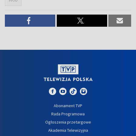
#VOD
Abonament TVP
Rada Programowa
Ogłoszenia przetargowe
Akademia Telewizyjna