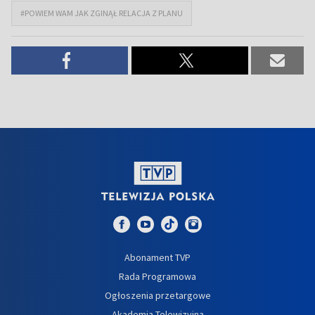
#POWIEM WAM JAK ZGINĄŁ RELACJA Z PLANU
Abonament TVP
Rada Programowa
Ogłoszenia przetargowe
Akademia Telewizyjna