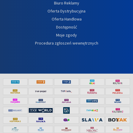
Biuro Reklamy
Oferta Dystrybucyjna
Oferta Handlowa
Dostępność
Moje zgody
Procedura zgłoszeń wewnętrznych