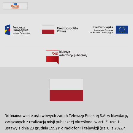
Dofinansowanie ustawowych zadań Telewizji Polskiej S.A. w likwidacji,
związanych z realizacją misji publicznej określonej w art. 21 ust. 1
ustawy z dnia 29 grudnia 1992 r. o radiofonii i telewizji (Dz. U. z 2022 r.