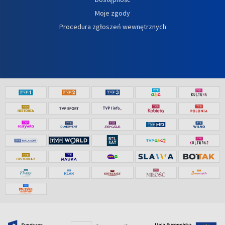
Moje zgody
Procedura zgłoszeń wewnętrznych