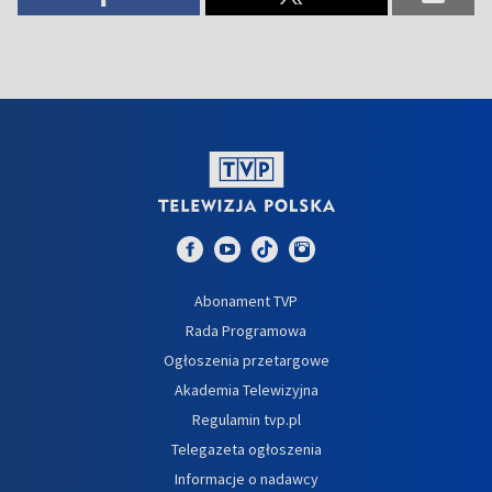
Abonament TVP
Rada Programowa
Ogłoszenia przetargowe
Akademia Telewizyjna
Regulamin tvp.pl
Telegazeta ogłoszenia
Informacje o nadawcy