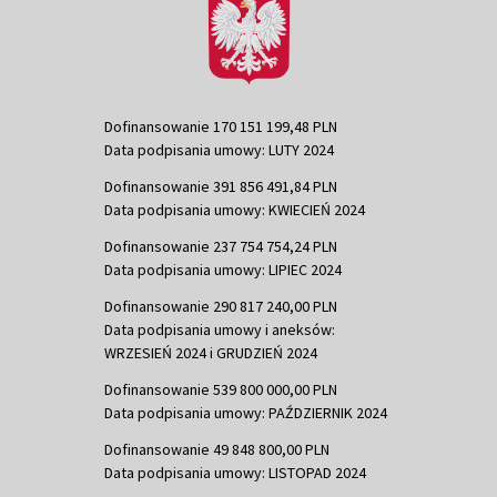
Dofinansowanie 170 151 199,48 PLN
Data podpisania umowy: LUTY 2024
Dofinansowanie 391 856 491,84 PLN
Data podpisania umowy: KWIECIEŃ 2024
Dofinansowanie 237 754 754,24 PLN
Data podpisania umowy: LIPIEC 2024
Dofinansowanie 290 817 240,00 PLN
Data podpisania umowy i aneksów:
WRZESIEŃ 2024 i GRUDZIEŃ 2024
Dofinansowanie 539 800 000,00 PLN
Data podpisania umowy: PAŹDZIERNIK 2024
Dofinansowanie 49 848 800,00 PLN
Data podpisania umowy: LISTOPAD 2024