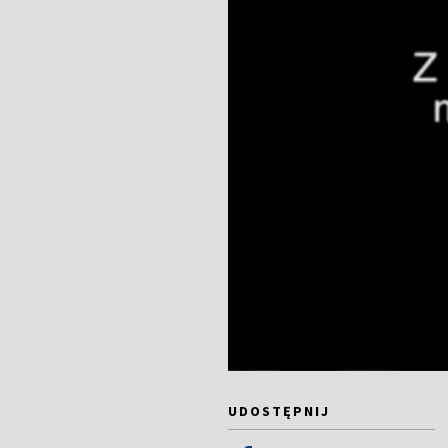
UDOSTĘPNIJ