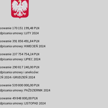
sowanie 170 151 199,48 PLN
dpisania umowy: LUTY 2024
sowanie 391 856 491,84 PLN
dpisania umowy: KWIECIEŃ 2024
sowanie 237 754 754,24 PLN
dpisania umowy: LIPIEC 2024
sowanie 290 817 240,00 PLN
dpisania umowy i aneksów:
Ń 2024 i GRUDZIEŃ 2024
sowanie 539 800 000,00 PLN
dpisania umowy: PAŹDZIERNIK 2024
sowanie 49 848 800,00 PLN
dpisania umowy: LISTOPAD 2024