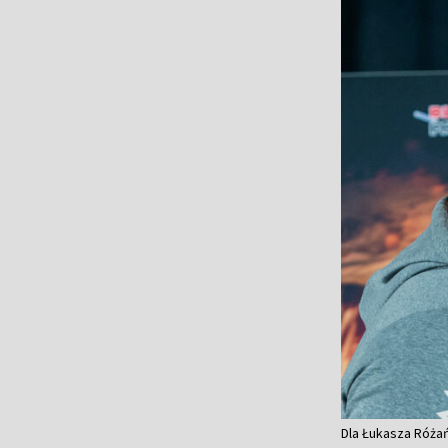
Dla Łukasza Róża