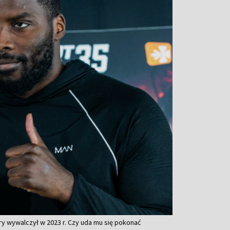
y wywalczył w 2023 r. Czy uda mu się pokonać