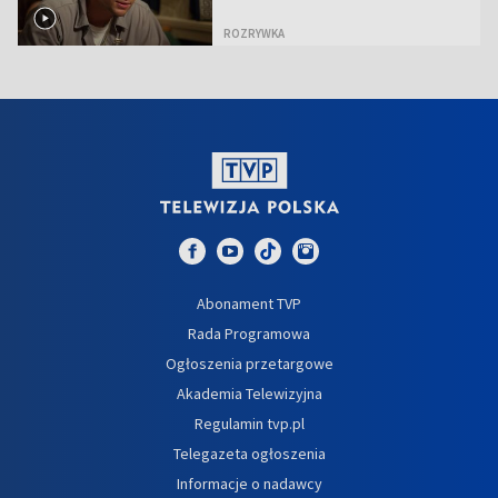
ROZRYWKA
Abonament TVP
Rada Programowa
Ogłoszenia przetargowe
Akademia Telewizyjna
Regulamin tvp.pl
Telegazeta ogłoszenia
Informacje o nadawcy