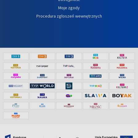
Moje zgody
Procedura zgłoszeń wewnętrznych