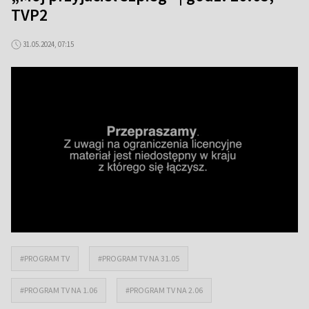
TVP2
31.05.2024, 07:15
#PROGRAM TV
#PROGRAM TV NA 31.05
#PROGRAM TV NA 1.06
#PROGRAM TV NA 2.06