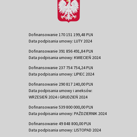
Dofinansowanie 170 151 199,48 PLN
Data podpisania umowy: LUTY 2024
Dofinansowanie 391 856 491,84 PLN
Data podpisania umowy: KWIECIEŃ 2024
Dofinansowanie 237 754 754,24 PLN
Data podpisania umowy: LIPIEC 2024
Dofinansowanie 290 817 240,00 PLN
Data podpisania umowy i aneksów:
WRZESIEŃ 2024 i GRUDZIEŃ 2024
Dofinansowanie 539 800 000,00 PLN
Data podpisania umowy: PAŹDZIERNIK 2024
Dofinansowanie 49 848 800,00 PLN
Data podpisania umowy: LISTOPAD 2024