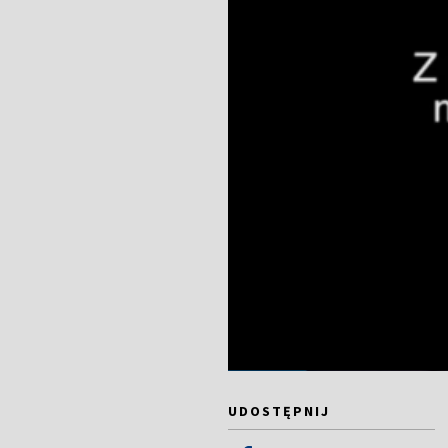
UDOSTĘPNIJ