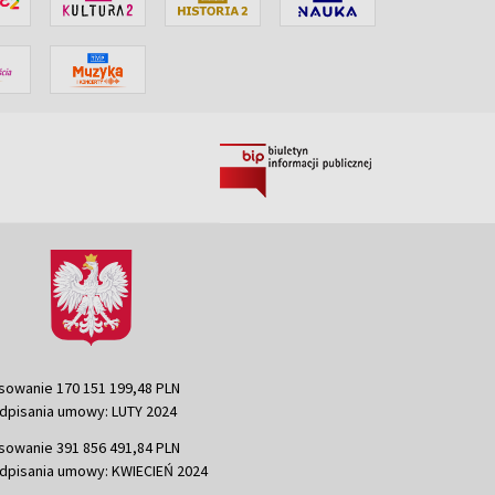
sowanie 170 151 199,48 PLN
dpisania umowy: LUTY 2024
sowanie 391 856 491,84 PLN
dpisania umowy: KWIECIEŃ 2024