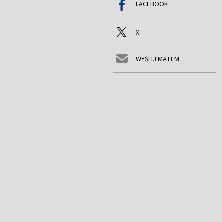
FACEBOOK
X
WYŚLIJ MAILEM